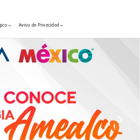
gico
Aviso de Privacidad