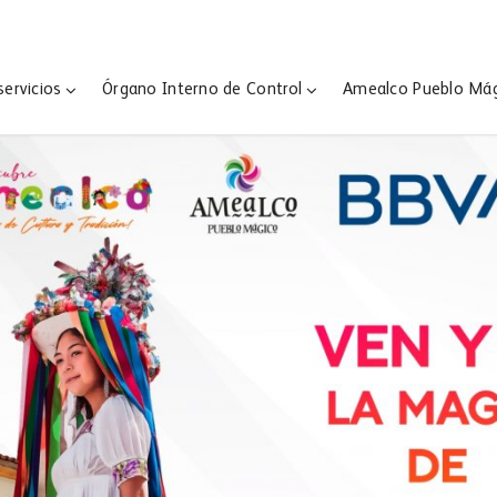
servicios
Órgano Interno de Control
Amealco Pueblo Má