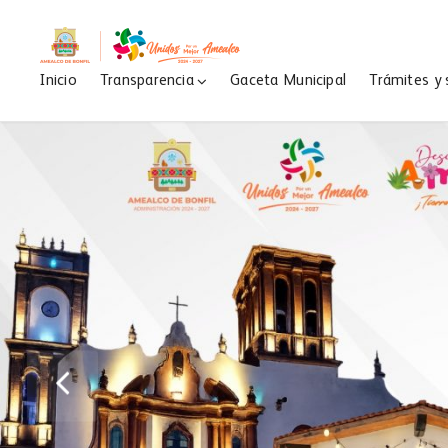
Inicio
Transparencia
Gaceta Municipal
Trámites y 