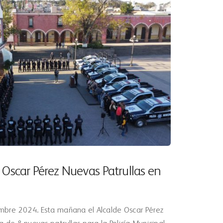
 Oscar Pérez Nuevas Patrullas en
mbre 2024. Esta mañana el Alcalde Oscar Pérez