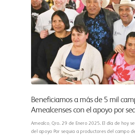
Beneficiamos a más de 5 mil cam
Amealcenses con el apoyo por se
Amealco, Qro. 29 de Enero 2025. El día de hoy se
del apoyo Por sequia a productores del campo d