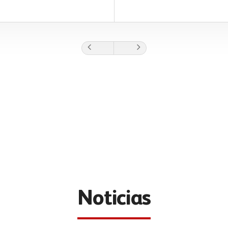
Noticias