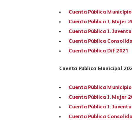
Cuenta Pública Municipi
Cuenta Pública I. Mujer 
Cuenta Pública I. Juvent
Cuenta Pública Consolid
Cuenta Pública Dif 2021
Cuenta Pública Municipal 20
Cuenta Pública Municipi
Cuenta Pública I. Mujer 
Cuenta Pública I. Juvent
Cuenta Pública Consolid