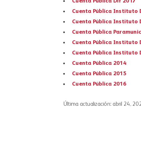
Cuenta Pública Dif 2017
Cuenta Pública Instituto
Cuenta Pública Instituto
Cuenta Pública Paramunic
Cuenta Pública Instituto
Cuenta Pública Instituto
Cuenta Pública 2014
Cuenta Pública 2015
Cuenta Pública 2016
Última actualización: abril 24, 20