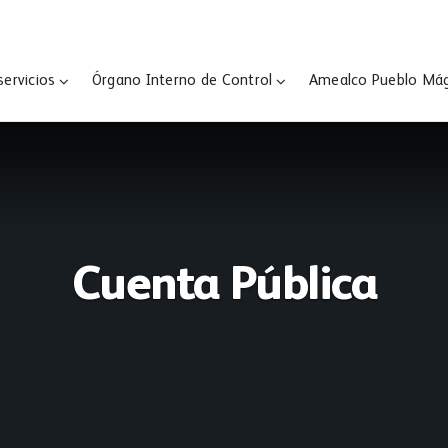
servicios
Órgano Interno de Control
Amealco Pueblo Má
Cuenta Pública