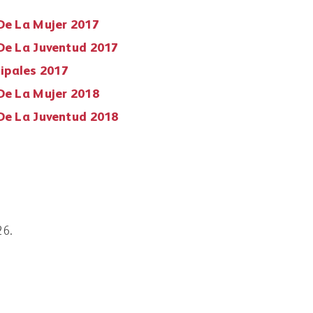
 De La Mujer 2017
 De La Juventud 2017
ipales 2017
 De La Mujer 2018
 De La Juventud 2018
26.