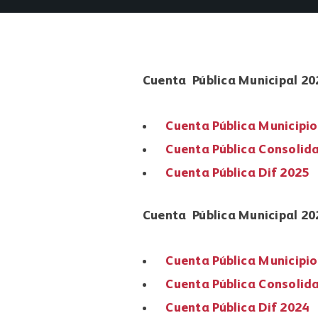
Cuenta Pública Municipal 20
Cuenta Pública Municipi
Cuenta Pública Consolid
Cuenta Pública Dif 2025
Cuenta Pública Municipal 20
Cuenta Pública Municipi
Cuenta Pública Consolid
Cuenta Pública Dif 2024