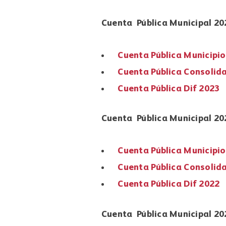
Cuenta Pública Municipal 20
Cuenta Pública Municipi
Cuenta Pública Consolid
Cuenta Pública Dif 2023
Cuenta Pública Municipal 20
Cuenta Pública Municipi
Cuenta Pública Consolid
Cuenta Pública Dif 2022
Cuenta Pública Municipal 20