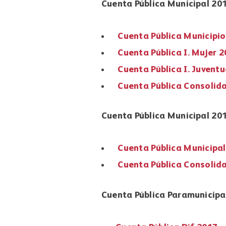
Cuenta Pública Municipal 20
Cuenta Pública Municipi
Cuenta Pública I. Mujer 
Cuenta Pública I. Juvent
Cuenta Pública Consolid
Cuenta Pública Municipal 20
Cuenta Pública Municipa
Cuenta Pública Consolid
Cuenta Pública Paramunicipa