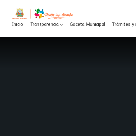
Inicio
Transparencia
Gaceta Municipal
Trámites y 