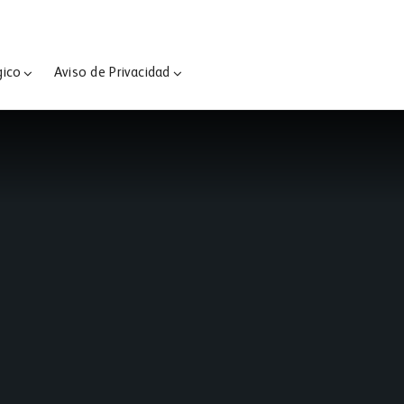
gico
Aviso de Privacidad